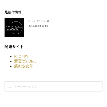
最新作情報
NESS / NESS 3
2016.11.10 15:00