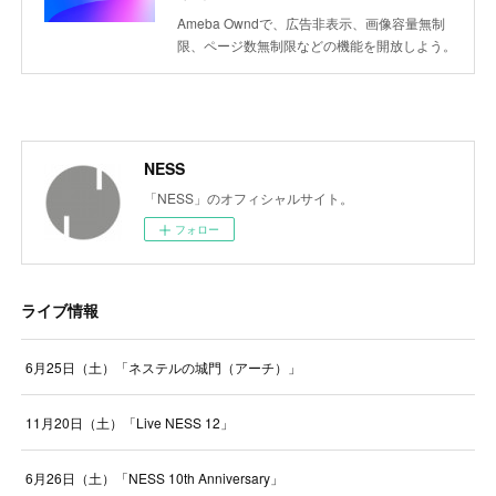
Ameba Owndで、広告非表示、画像容量無制
限、ページ数無制限などの機能を開放しよう。
NESS
「NESS」のオフィシャルサイト。
フォロー
ライブ情報
6月25日（土）「ネステルの城門（アーチ）」
11月20日（土）「Live NESS 12」
6月26日（土）「NESS 10th Anniversary」