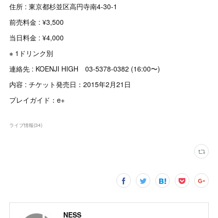
住所 : 東京都杉並区高円寺南4-30-1
前売料金 : ¥3,500
当日料金 : ¥4,000
※ 1ドリンク別
連絡先 : KOENJI HIGH 03-5378-0382 (16:00〜)
内容 : チケット発売日：2015年2月21日
プレイガイド：e+
ライブ情報
(
34
)
NESS