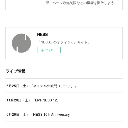
限、ページ数無制限などの機能を開放しよう。
NESS
「NESS」のオフィシャルサイト。
フォロー
ライブ情報
6月25日（土）「ネステルの城門（アーチ）」
11月20日（土）「Live NESS 12」
6月26日（土）「NESS 10th Anniversary」