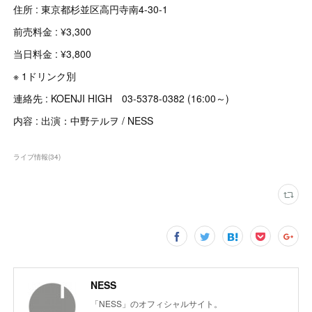
住所 : 東京都杉並区高円寺南4-30-1
前売料金 : ¥3,300
当日料金 : ¥3,800
※ 1ドリンク別
連絡先 : KOENJI HIGH 03-5378-0382 (16:00～)
内容 : 出演：中野テルヲ / NESS
ライブ情報
(
34
)
NESS
「NESS」のオフィシャルサイト。