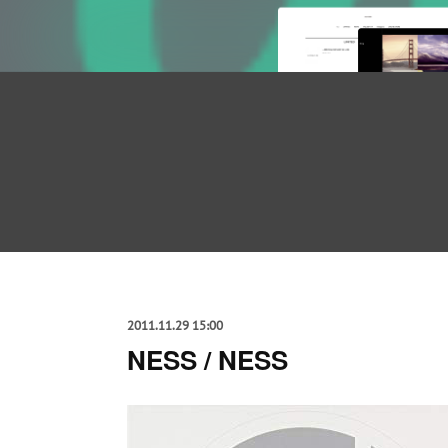
2011.11.29 15:00
NESS / NESS