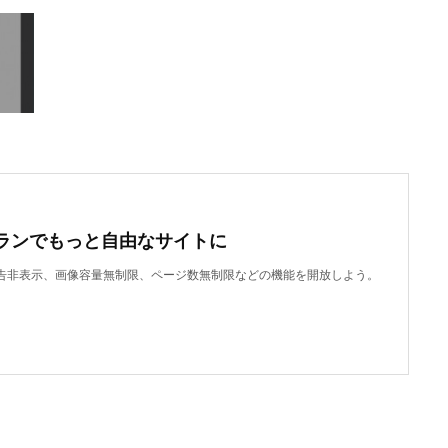
ランでもっと自由なサイトに
で、広告非表示、画像容量無制限、ページ数無制限などの機能を開放しよう。