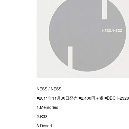
NESS / NESS
■2011年11月30日発売 ■2,400円＋税 ■DDCH-2328
1.Memories
2.R33
3.Desert