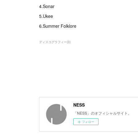
4.Sonar
5.Ukee
6.Summer Folklore
ディスコグラフィー
(
3
)
NESS
「NESS」のオフィシャルサイト。
フォロー