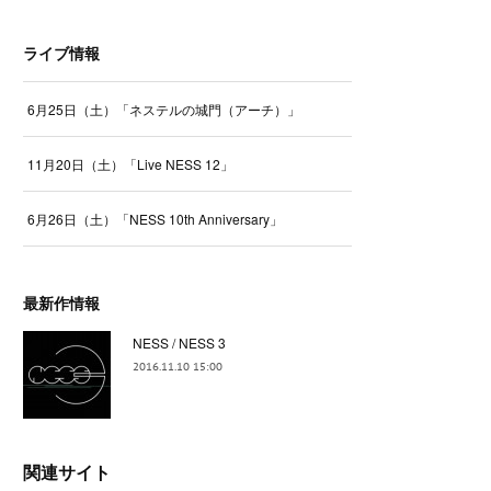
ライブ情報
6月25日（土）「ネステルの城門（アーチ）」
11月20日（土）「Live NESS 12」
6月26日（土）「NESS 10th Anniversary」
最新作情報
NESS / NESS 3
2016.11.10 15:00