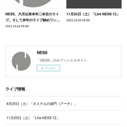
NESS、六月以来本年二本目のライ
11月20日（土）「Live NESS 12」
ブ。そして本年のライブ納めワン…
2021.10.26 03:00
2021.10.26 03:00
NESS
「NESS」のオフィシャルサイト。
フォロー
ライブ情報
6月25日（土）「ネステルの城門（アーチ）」
11月20日（土）「Live NESS 12」