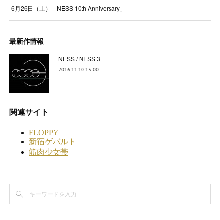
6月26日（土）「NESS 10th Anniversary」
最新作情報
NESS / NESS 3
2016.11.10 15:00