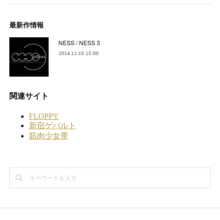
最新作情報
NESS / NESS 3
2016.11.10 15:00