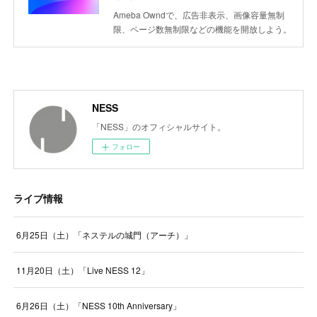
Ameba Owndで、広告非表示、画像容量無制
限、ページ数無制限などの機能を開放しよう。
NESS
「NESS」のオフィシャルサイト。
フォロー
ライブ情報
6月25日（土）「ネステルの城門（アーチ）」
11月20日（土）「Live NESS 12」
6月26日（土）「NESS 10th Anniversary」