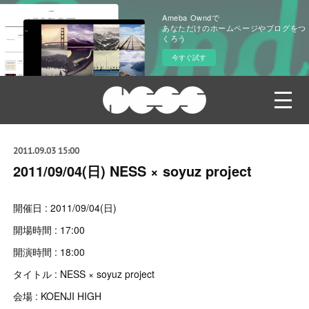
Ameba Owndで
あなただけのホームページやブログをつ
くろう
今すぐ試す
2011.09.03 15:00
2011/09/04(日) NESS × soyuz project
開催日 : 2011/09/04(日)
開場時間 : 17:00
開演時間 : 18:00
タイトル : NESS × soyuz project
会場 : KOENJI HIGH