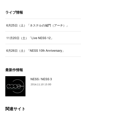
ライブ情報
6月25日（土）「ネステルの城門（アーチ）」
11月20日（土）「Live NESS 12」
6月26日（土）「NESS 10th Anniversary」
最新作情報
NESS / NESS 3
2016.11.10 15:00