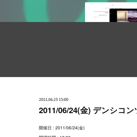
2011.06.23 15:00
2011/06/24(金) デン
開催日 : 2011/06/24(金)